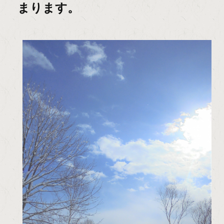
まります。