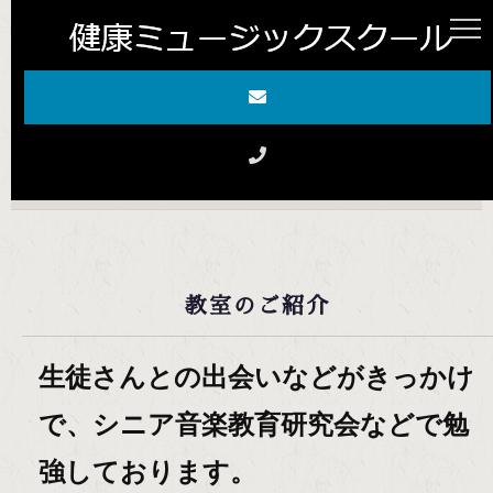
HOME
教室のご紹介
教室のご紹介
生徒さんとの出会いなどがきっかけ
で、シニア音楽教育研究会などで勉
強しております。