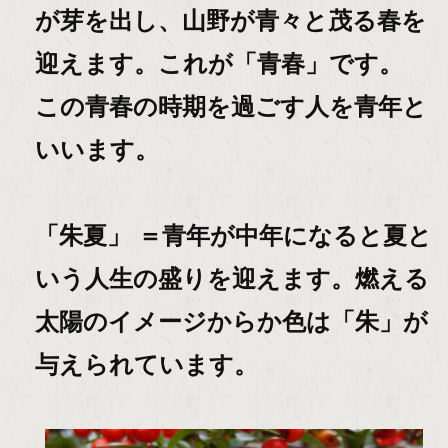
が芽を出し、山野が青々と茂る春を
迎えます。これが「青春」です。
この青春の時期を過ごす人を青年と
いいます。
「朱夏」 ＝青年が中年になると夏と
いう人生の盛りを迎えます。燃える
太陽のイメージからか色は「朱」が
与えられています。