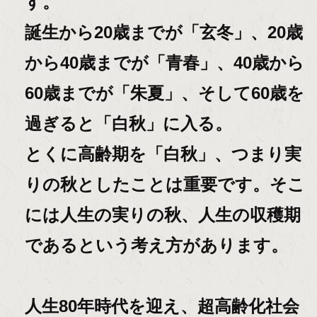
す。
誕生から20歳までが「玄冬」、20歳
から40歳までが「青春」、40歳から
60歳までが「朱夏」、そして60歳を
過ぎると「白秋」に入る。
とくに高齢期を「白秋」、つまり実
りの秋としたことは重要です。そこ
には人生の実りの秋、人生の収穫期
であるという考え方があります。
人生80年時代を迎え、超高齢化社会