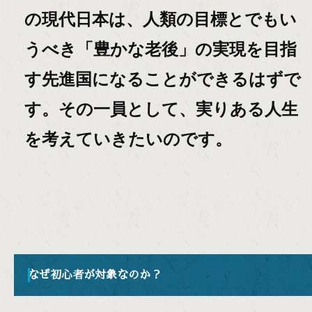
の現代日本は、人類の目標とでもい
うべき「豊かな老後」の実現を目指
す先進国になることができるはずで
す。その一員として、実りある人生
を考えていきたいのです。
なぜ初心者が対象なのか？