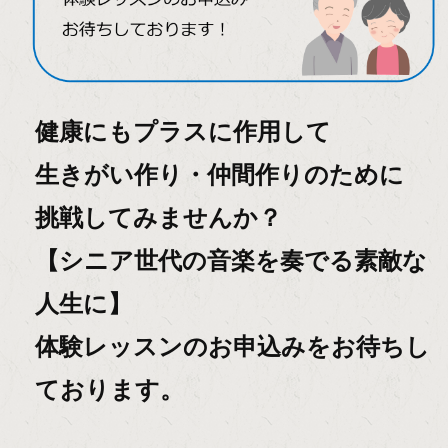
健康にもプラスに作用して
生きがい作り・仲間作りのために
挑戦してみませんか？
【シニア世代の音楽を奏でる素敵な
人生に】
体験レッスンのお申込みをお待ちし
ております。