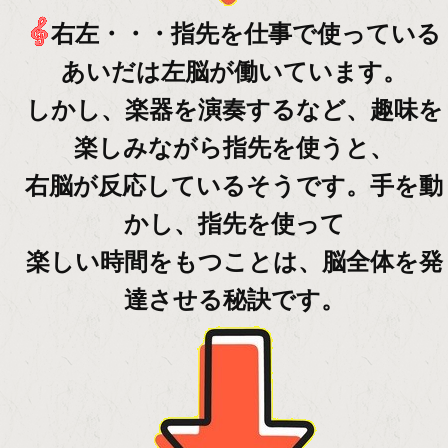
右左・・・指先を仕事で使っている
あいだは左脳が働いています。
しかし、楽器を演奏するなど、趣味を
楽しみながら指先を使うと、
右脳が反応しているそうです。手を動
かし、指先を使って
楽しい時間をもつことは、脳全体を発
達させる秘訣です。