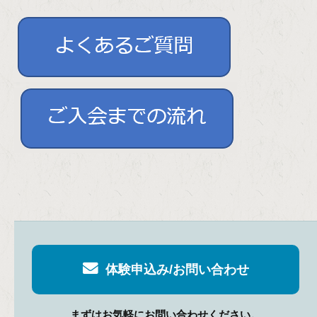
体験申込み/お問い合わせ
まずはお気軽にお問い合わせください。