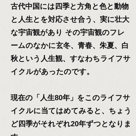
古代中国には四季と方角と色と動物
と人生とを対応させ合う、実に壮大
な宇宙観があり その宇宙観のフレ
ームのなかに玄冬、青春、朱夏、白
秋という人生観、すなわちライフサ
イクルがあったのです。
現在の「人生80年」をこのライフサ
イクルに当てはめてみると、ちょう
ど四季がそれぞれ20年ずつとなりま