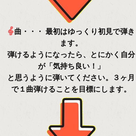
曲・・・ 最初はゆっくり初見で弾き
ます。
弾けるようになったら、とにかく自分
が「気持ち良い！」
と思うように弾いてください。３ヶ月
で１曲弾けることを目標にします。