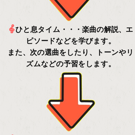
ひと息タイム・・・楽曲の解説、エ
ピソードなどを学びます。
また、次の選曲をしたり、トーンやリ
ズムなどの予習をします。