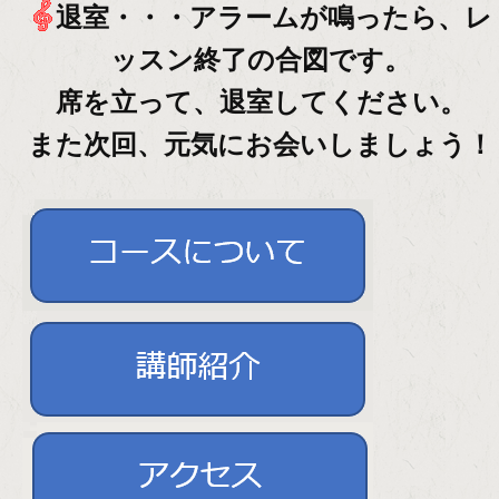
退室・・・アラームが鳴ったら、レ
ッスン終了の合図です。
席を立って、退室してください。
また次回、元気にお会いしましょう！