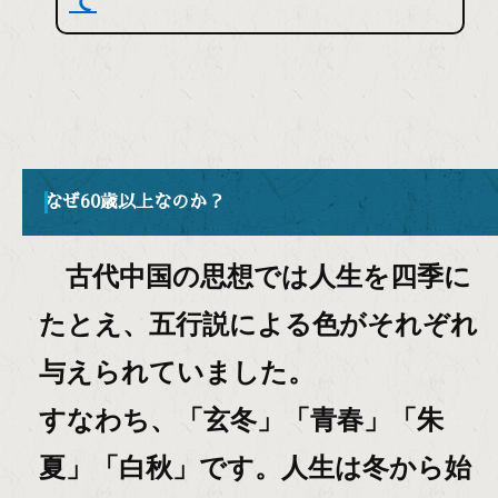
なぜ60歳以上なのか？
古代中国の思想では人生を四季に
たとえ、五行説による色がそれぞれ
与えられていました。
すなわち、「玄冬」「青春」「朱
夏」「白秋」です。人生は冬から始