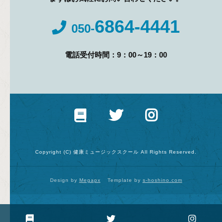
6864-4441
050-
電話受付時間：9：00～19：00
Copyright (C) 健康ミュージックスクール All Rights Reserved.
Design by
Megapx
Template by
s-hoshino.com