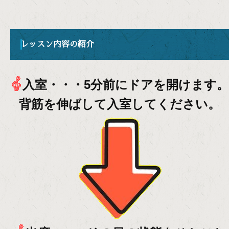
レッスン内容の紹介
入室・・・5分前にドアを開けます。
背筋を伸ばして入室してください。