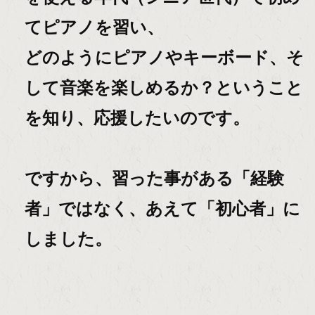
てピアノを習い、
どのようにピアノやキーボード、そ
して音楽を楽しめるか？ということ
を知り、応援したいのです。
ですから、習った事がある「経験
者」ではなく、あえて「初心者」に
しました。